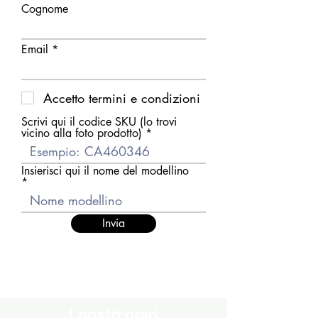
Cognome
Email
Accetto termini e condizioni
Scrivi qui il codice SKU (lo trovi
vicino alla foto prodotto)
Insierisci qui il nome del modellino
Invia
I nostri orari