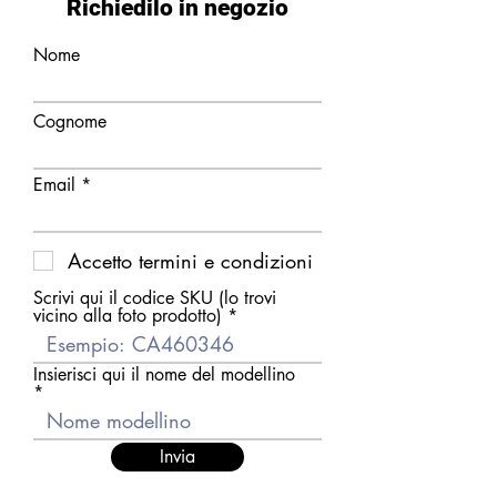
Richiedilo in negozio
Nome
Cognome
Email
Accetto termini e condizioni
Scrivi qui il codice SKU (lo trovi
vicino alla foto prodotto)
Insierisci qui il nome del modellino
Invia