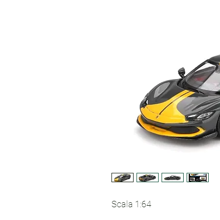
Scala 1:64