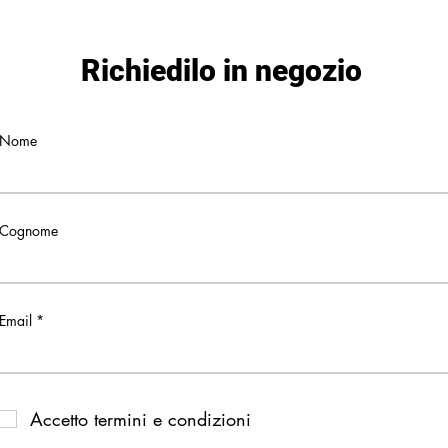
Richiedilo in negozio
Nome
Cognome
Email
Accetto termini e condizioni