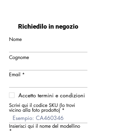
Richiedilo in negozio
Nome
Cognome
Email
Accetto termini e condizioni
Scrivi qui il codice SKU (lo trovi
vicino alla foto prodotto)
Insierisci qui il nome del modellino