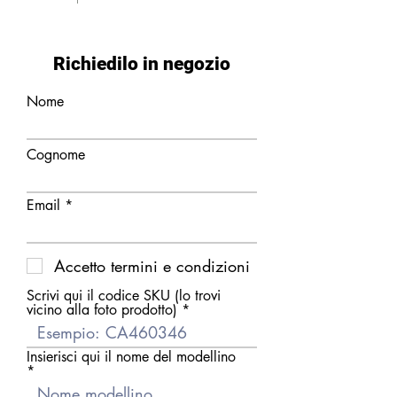
Richiedilo in negozio
Nome
Cognome
Email
Accetto termini e condizioni
Scrivi qui il codice SKU (lo trovi
vicino alla foto prodotto)
Insierisci qui il nome del modellino