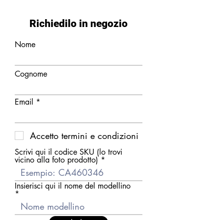
Richiedilo in negozio
Nome
Cognome
Email
Accetto termini e condizioni
Scrivi qui il codice SKU (lo trovi
vicino alla foto prodotto)
Insierisci qui il nome del modellino