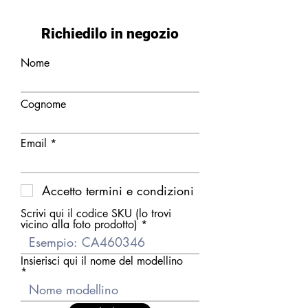
Richiedilo in negozio
Nome
Cognome
Email
Accetto termini e condizioni
Scrivi qui il codice SKU (lo trovi
vicino alla foto prodotto)
Insierisci qui il nome del modellino