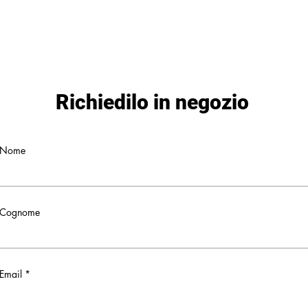
Richiedilo in negozio
Nome
Cognome
Email