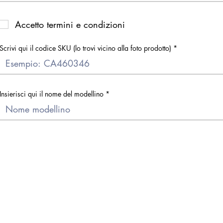
Accetto termini e condizioni
Scrivi qui il codice SKU (lo trovi vicino alla foto prodotto)
Insierisci qui il nome del modellino