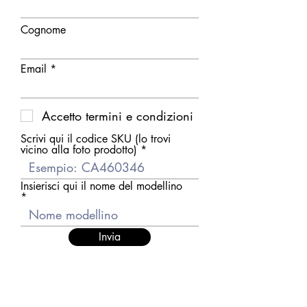
Cognome
Email
Accetto termini e condizioni
Scrivi qui il codice SKU (lo trovi
vicino alla foto prodotto)
Insierisci qui il nome del modellino
Invia