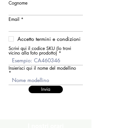
Cognome
Email
Accetto termini e condizioni
Scrivi qui il codice SKU (lo trovi
vicino alla foto prodotto)
Insierisci qui il nome del modellino
Invia
I nostri orari