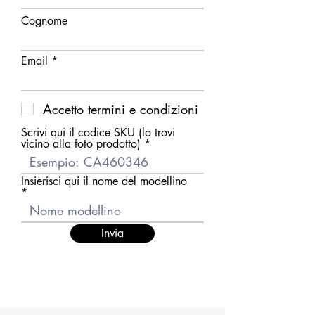
Cognome
Email
Accetto termini e condizioni
Scrivi qui il codice SKU (lo trovi
vicino alla foto prodotto)
Insierisci qui il nome del modellino
Invia