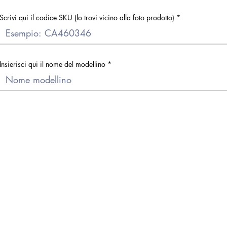
Scrivi qui il codice SKU (lo trovi vicino alla foto prodotto)
Insierisci qui il nome del modellino