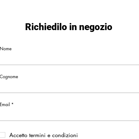
Richiedilo in negozio
Nome
Cognome
Email
Accetto termini e condizioni