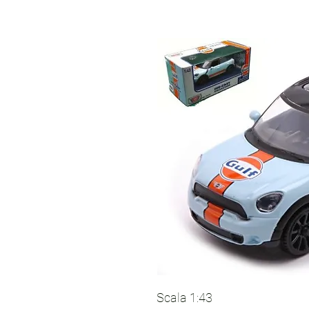
Scala 1:43