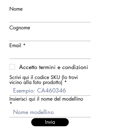
Nome
Cognome
Email
Accetto termini e condizioni
Scrivi qui il codice SKU (lo trovi
vicino alla foto prodotto)
Insierisci qui il nome del modellino
Invia