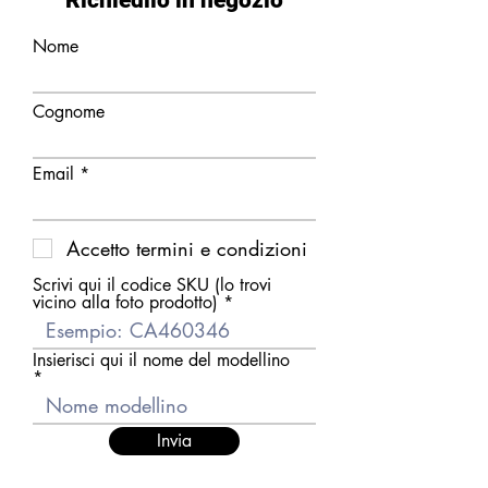
Richiedilo in negozio
Nome
Cognome
Email
Accetto termini e condizioni
Scrivi qui il codice SKU (lo trovi
vicino alla foto prodotto)
Insierisci qui il nome del modellino
Invia