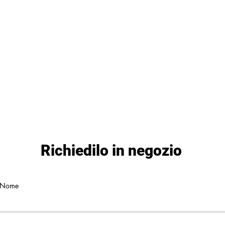
Richiedilo in negozio
Nome