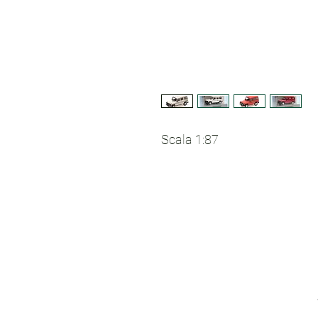
Scala 1:87