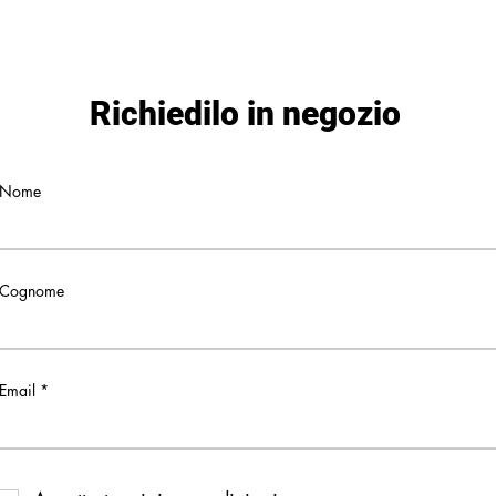
Richiedilo in negozio
Nome
Cognome
Email