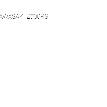
KAWASAKI Z900RS