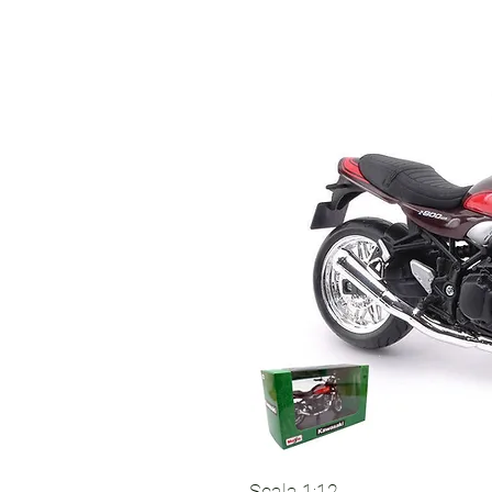
Scala 1:12