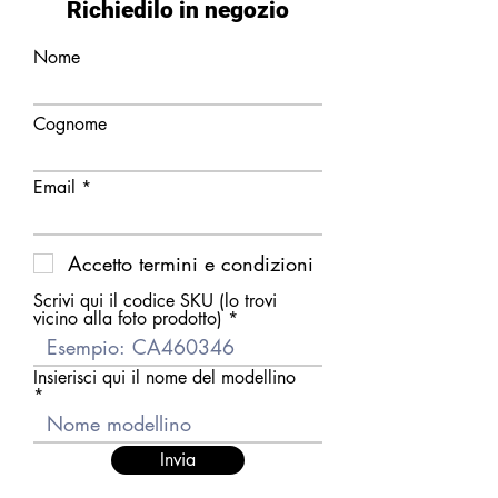
Richiedilo in negozio
Nome
Cognome
Email
Accetto termini e condizioni
Scrivi qui il codice SKU (lo trovi
vicino alla foto prodotto)
Insierisci qui il nome del modellino
Invia