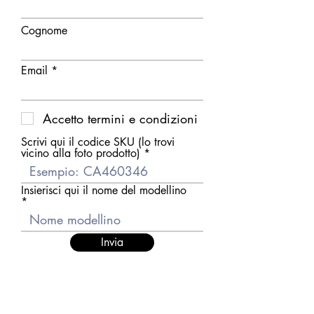
Cognome
Email
Accetto termini e condizioni
Scrivi qui il codice SKU (lo trovi
vicino alla foto prodotto)
Insierisci qui il nome del modellino
Invia