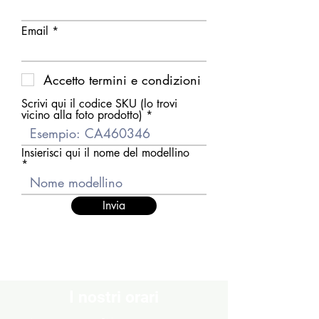
Email
Accetto termini e condizioni
Scrivi qui il codice SKU (lo trovi
vicino alla foto prodotto)
Insierisci qui il nome del modellino
Invia
I nostri orari