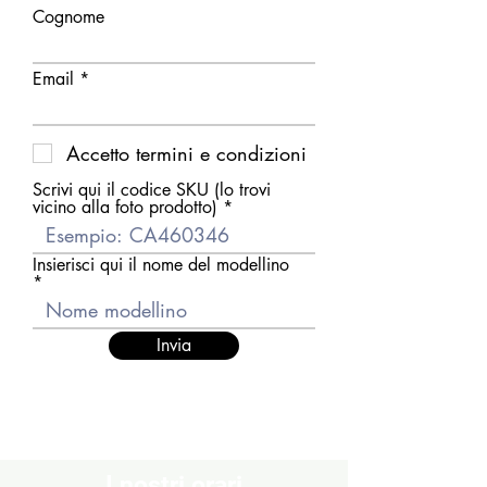
Cognome
Email
Accetto termini e condizioni
Scrivi qui il codice SKU (lo trovi
vicino alla foto prodotto)
Insierisci qui il nome del modellino
Invia
I nostri orari