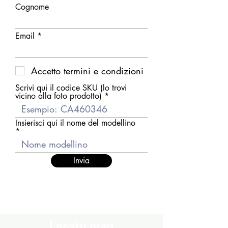
Cognome
Email
Accetto termini e condizioni
Scrivi qui il codice SKU (lo trovi
vicino alla foto prodotto)
Insierisci qui il nome del modellino
Invia
I nostri orari