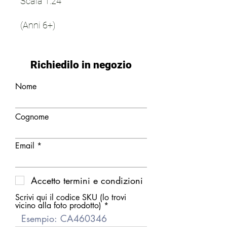
Scala 1:24
(Anni 6+)
Richiedilo in negozio
Nome
Cognome
Email
Accetto termini e condizioni
Scrivi qui il codice SKU (lo trovi
vicino alla foto prodotto)