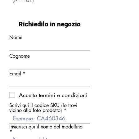
Richiedilo in negozio
Nome
Cognome
Email
Accetto termini e condizioni
Scrivi qui il codice SKU (lo trovi
vicino alla foto prodotto)
Insierisci qui il nome del modellino