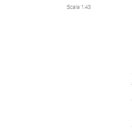
Scala 1:43