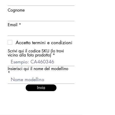
Cognome
Email
Accetto termini e condizioni
Scrivi qui il codice SKU (lo trovi
vicino alla foto prodotto)
Insierisci qui il nome del modellino
Invia