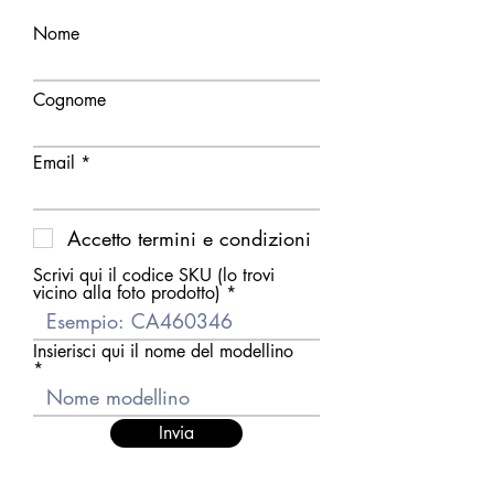
Nome
Cognome
Email
Accetto termini e condizioni
Scrivi qui il codice SKU (lo trovi
vicino alla foto prodotto)
Insierisci qui il nome del modellino
Invia