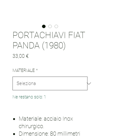
PORTACHIAVI FIAT
PANDA (1980)
Prezzo
33,00 €
MATERIALE
*
Ne restano solo: 1
Materiale: acciaio Inox
chirurgico.
Dimensione: 80 millimetri