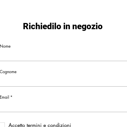
Richiedilo in negozio
Nome
Cognome
Email
Accetto termini e condizioni