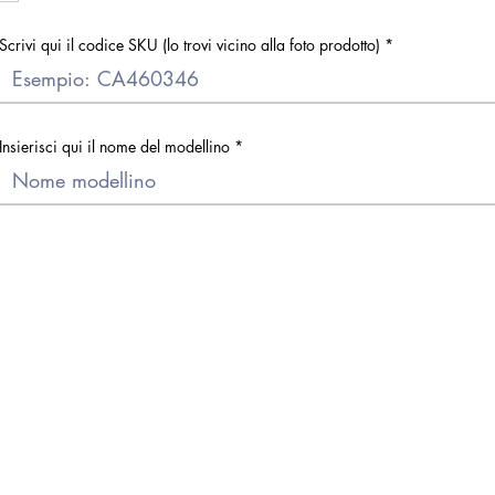
Scrivi qui il codice SKU (lo trovi vicino alla foto prodotto)
Insierisci qui il nome del modellino