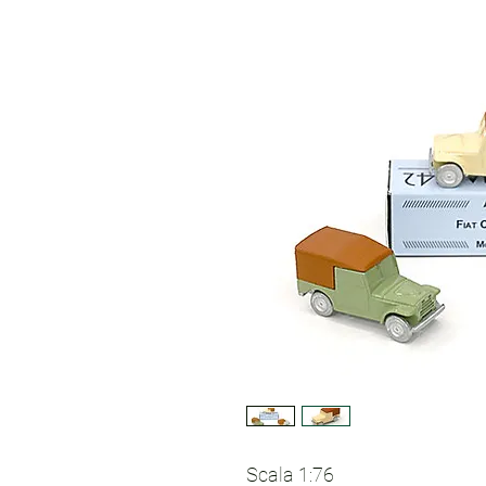
Scala 1:76