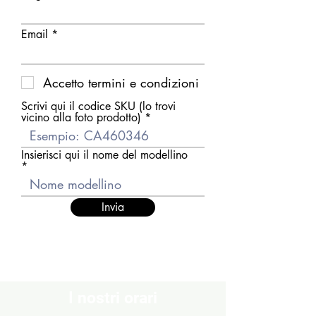
Email
Accetto termini e condizioni
Scrivi qui il codice SKU (lo trovi
vicino alla foto prodotto)
Insierisci qui il nome del modellino
Invia
I nostri orari