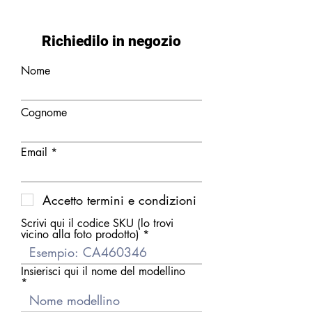
Richiedilo in negozio
Nome
Cognome
Email
Accetto termini e condizioni
Scrivi qui il codice SKU (lo trovi
vicino alla foto prodotto)
Insierisci qui il nome del modellino