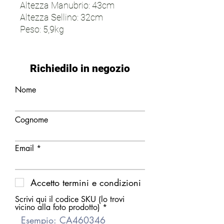
Altezza Manubrio: 43cm
Altezza Sellino: 32cm
Peso: 5,9kg
Richiedilo in negozio
Nome
Cognome
Email
Accetto termini e condizioni
Scrivi qui il codice SKU (lo trovi
vicino alla foto prodotto)