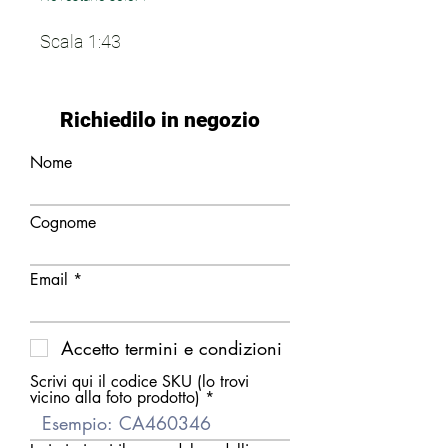
Scala 1:43
Richiedilo in negozio
Nome
Cognome
Email
Accetto termini e condizioni
Scrivi qui il codice SKU (lo trovi
vicino alla foto prodotto)