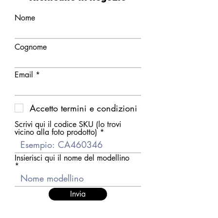
Nome
Cognome
Email
Accetto termini e condizioni
Scrivi qui il codice SKU (lo trovi
vicino alla foto prodotto)
Insierisci qui il nome del modellino
Invia