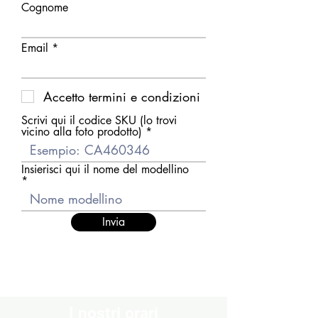
Cognome
Email
Accetto termini e condizioni
Scrivi qui il codice SKU (lo trovi
vicino alla foto prodotto)
Insierisci qui il nome del modellino
Invia
I nostri orari