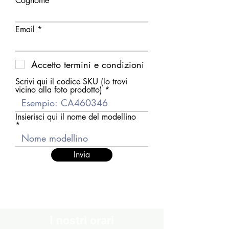
Cognome
Email
Accetto termini e condizioni
Scrivi qui il codice SKU (lo trovi
vicino alla foto prodotto)
Insierisci qui il nome del modellino
Invia
I nostri orari