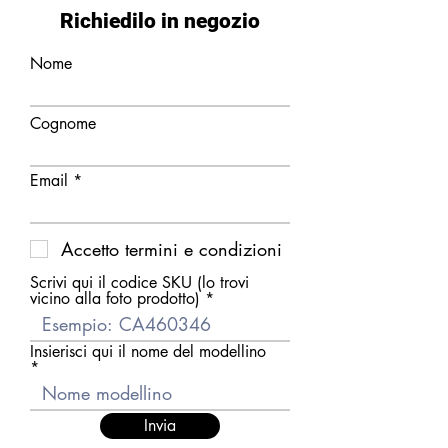
Richiedilo in negozio
Nome
Cognome
Email
Accetto termini e condizioni
Scrivi qui il codice SKU (lo trovi
vicino alla foto prodotto)
Insierisci qui il nome del modellino
Invia