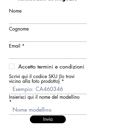
Nome
Cognome
Email
Accetto termini e condizioni
Scrivi qui il codice SKU (lo trovi
vicino alla foto prodotto)
Insierisci qui il nome del modellino
Invia