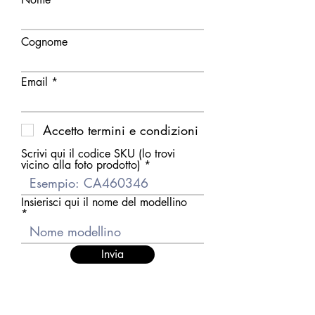
Cognome
Email
Accetto termini e condizioni
Scrivi qui il codice SKU (lo trovi
vicino alla foto prodotto)
Insierisci qui il nome del modellino
Invia