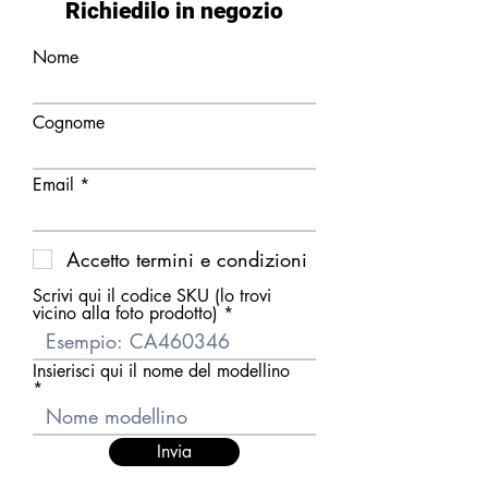
Richiedilo in negozio
Nome
Cognome
Email
Accetto termini e condizioni
Scrivi qui il codice SKU (lo trovi
vicino alla foto prodotto)
Insierisci qui il nome del modellino
Invia