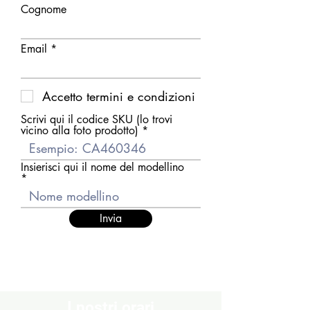
Cognome
Email
Accetto termini e condizioni
Scrivi qui il codice SKU (lo trovi
vicino alla foto prodotto)
Insierisci qui il nome del modellino
Invia
I nostri orari