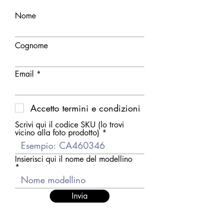
Nome
Cognome
Email
Accetto termini e condizioni
Scrivi qui il codice SKU (lo trovi
vicino alla foto prodotto)
Insierisci qui il nome del modellino
Invia